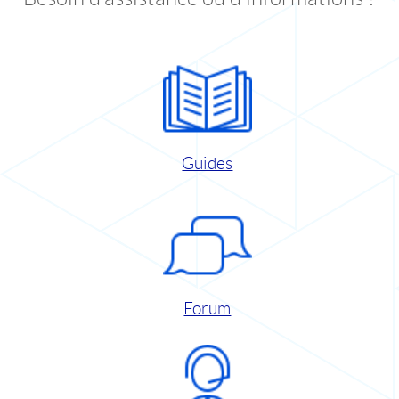
Guides
Forum